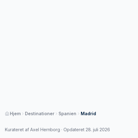
Hjem
Destinationer
Spanien
Madrid
Kurateret af Axel Hernborg · Opdateret 28. juli 2026