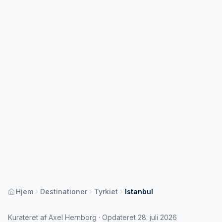
Hjem
Destinationer
Tyrkiet
Istanbul
Kurateret af Axel Hernborg · Opdateret 28. juli 2026