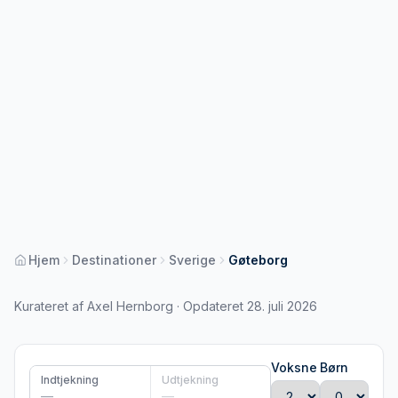
Hjem
Destinationer
Sverige
Gøteborg
Kurateret af Axel Hernborg · Opdateret 28. juli 2026
Voksne
Børn
Indtjekning
Udtjekning
—
—