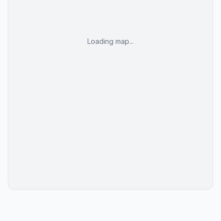
Loading map...