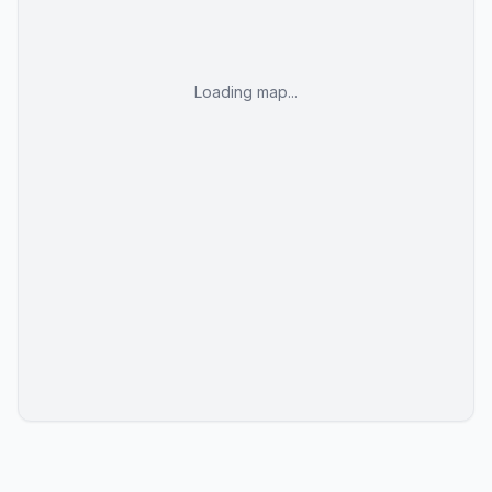
Loading map...