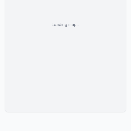
Loading map...