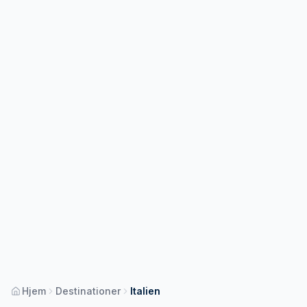
Hjem
Destinationer
Italien