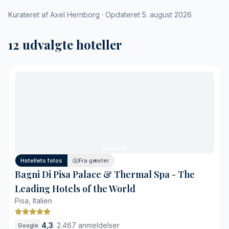
Kurateret af Axel Hernborg · Opdateret 5. august 2026
12 udvalgte hoteller
Hotellets fotos
Fra gæster
Bagni Di Pisa Palace & Thermal Spa - The
Leading Hotels of the World
Pisa, Italien
4,3
·
2.467 anmeldelser
Google