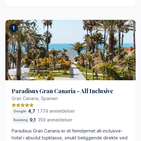
1
Paradisus Gran Canaria - All Inclusive
Gran Canaria, Spanien
4,7
·
1.774 anmeldelser
Google
9,1
·
359 anmeldelser
Booking
Paradisus Gran Canaria er et femstjernet all-inclusive-
hotel i absolut topklasse, smukt beliggende direkte ved