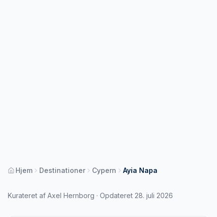
Hjem
Destinationer
Cypern
Ayia Napa
Kurateret af Axel Hernborg · Opdateret 28. juli 2026